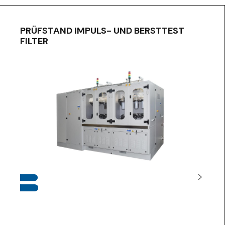
PRÜFSTAND IMPULS- UND BERSTTEST
FILTER