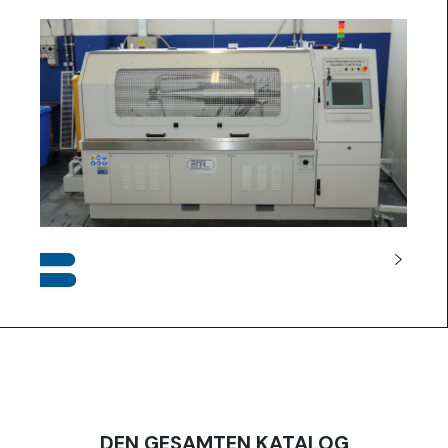
DEN GESAMTEN KATALOG