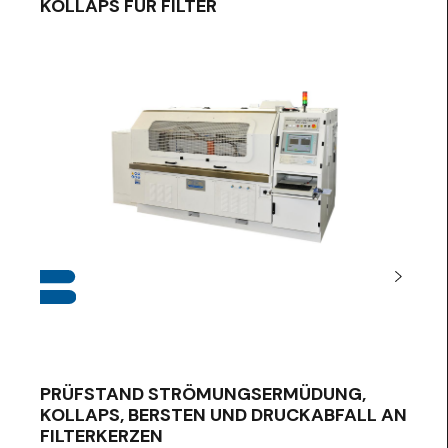
KOLLAPS FÜR FILTER
PRÜFSTAND STRÖMUNGSERMÜDUNG,
KOLLAPS, BERSTEN UND DRUCKABFALL AN
FILTERKERZEN