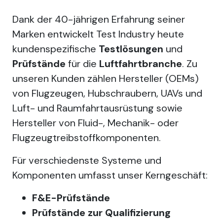
Dank der 40-jährigen Erfahrung seiner
Marken entwickelt Test Industry heute
kundenspezifische
Testlösungen
und
Prüfstände
für die
Luftfahrtbranche
. Zu
unseren Kunden zählen Hersteller (OEMs)
von Flugzeugen, Hubschraubern, UAVs und
Luft- und Raumfahrtausrüstung sowie
Hersteller von Fluid-, Mechanik- oder
Flugzeugtreibstoffkomponenten.
Für verschiedenste Systeme und
Komponenten umfasst unser Kerngeschäft:
F&E-Prüfstände
Prüfstände zur Qualifizierung