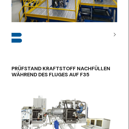
PRÜFSTAND KRAFTSTOFF NACHFÜLLEN
WÄHREND DES FLUGES AUF F35