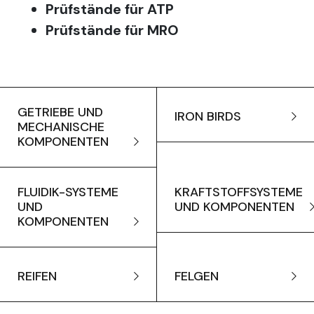
Prüfstände für ATP
Prüfstände für MRO
GETRIEBE UND
IRON BIRDS
MECHANISCHE
KOMPONENTEN
FLUIDIK-SYSTEME
KRAFTSTOFFSYSTEME
UND
UND KOMPONENTEN
KOMPONENTEN
REIFEN
FELGEN