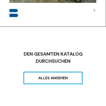
DEN GESAMTEN KATALOG
DURCHSUCHEN
ALLES ANSEHEN