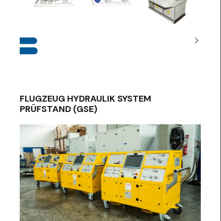
FLUGZEUG HYDRAULIK SYSTEM
PRÜFSTAND (GSE)