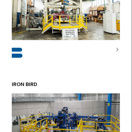
IRON BIRD