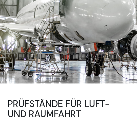
PRÜFSTÄNDE FÜR LUFT-
UND RAUMFAHRT