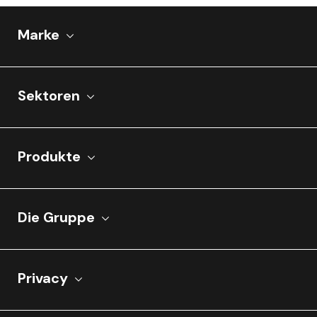
Marke
Sektoren
Produkte
Die Gruppe
Privacy