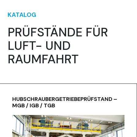
KATALOG
PRÜFSTÄNDE FÜR
LUFT- UND
RAUMFAHRT
HUBSCHRAUBERGETRIEBEPRÜFSTAND –
MGB / IGB / TGB