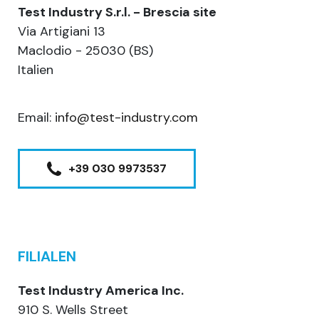
Test Industry S.r.l. - Brescia site
Via Artigiani 13
Maclodio - 25030 (BS)
Italien
Email:
info@test-industry.com
+39 030 9973537
FILIALEN
Test Industry America Inc.
910 S. Wells Street