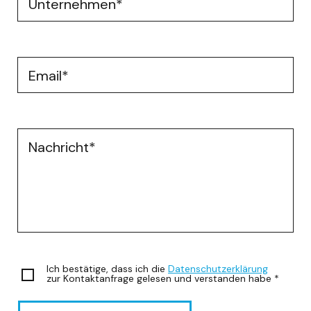
Unternehmen
*
Email
*
Nachricht
*
Ich bestätige, dass ich die
Datenschutzerklärung
zur Kontaktanfrage gelesen und verstanden habe
*