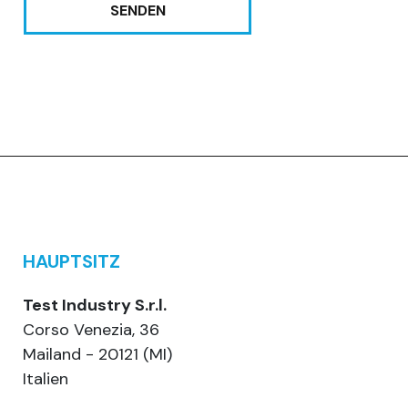
SENDEN
HAUPTSITZ
Test Industry S.r.l.
Corso Venezia, 36
Mailand - 20121 (MI)
Italien