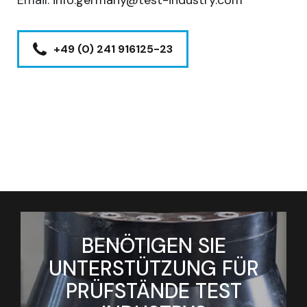
+49 (0) 241 916125-23
BENÖTIGEN SIE
UNTERSTÜTZUNG FÜR
PRÜFSTÄNDE TEST