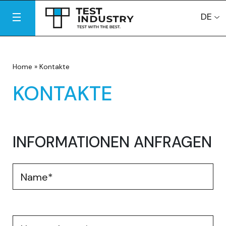
DE
Home
»
Kontakte
KONTAKTE
INFORMATIONEN ANFRAGEN
Name
*