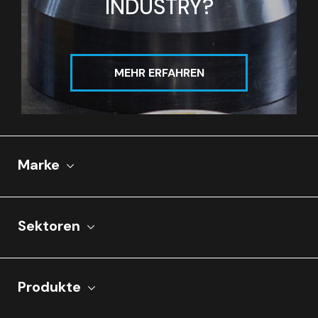
INDUSTRY?
MEHR ERFAHREN
Marke
Sektoren
Produkte