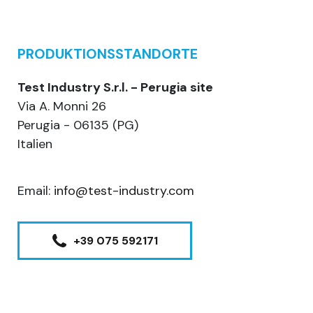
PRODUKTIONSSTANDORTE
Test Industry S.r.l. - Perugia site
Via A. Monni 26
Perugia - 06135 (PG)
Italien
Email:
info@test-industry.com
+39 075 592171