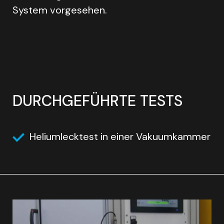
System vorgesehen.
DURCHGEFÜHRTE TESTS
Heliumlecktest in einer Vakuumkammer