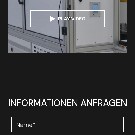
PLAY VIDEO
INFORMATIONEN ANFRAGEN
Name
*