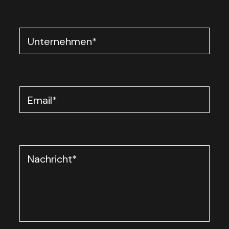
Unternehmen
*
Email
*
Nachricht
*