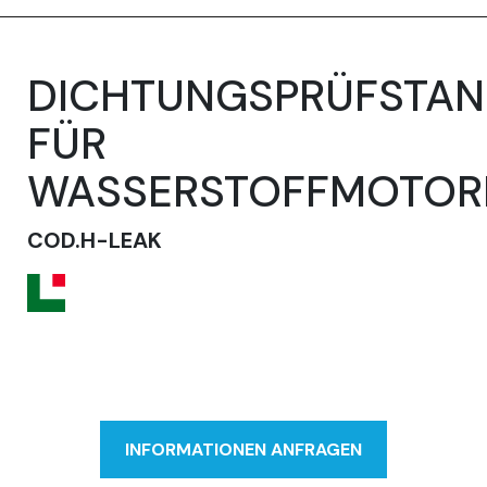
DICHTUNGSPRÜFSTA
FÜR
WASSERSTOFFMOTOR
COD.H-LEAK
INFORMATIONEN ANFRAGEN