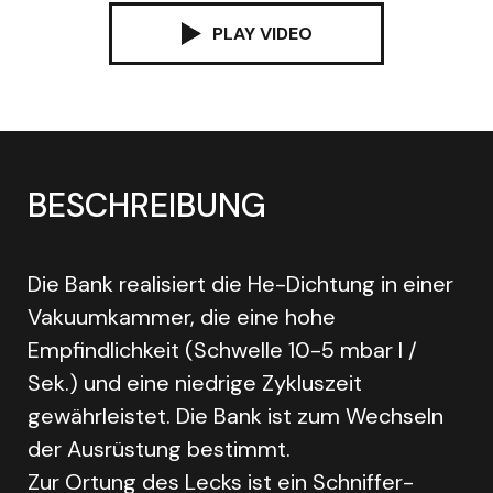
PLAY VIDEO
BESCHREIBUNG
Die Bank realisiert die He-Dichtung in einer
Vakuumkammer, die eine hohe
Empfindlichkeit (Schwelle 10-5 mbar l /
Sek.) und eine niedrige Zykluszeit
gewährleistet. Die Bank ist zum Wechseln
der Ausrüstung bestimmt.
Zur Ortung des Lecks ist ein Schniffer-