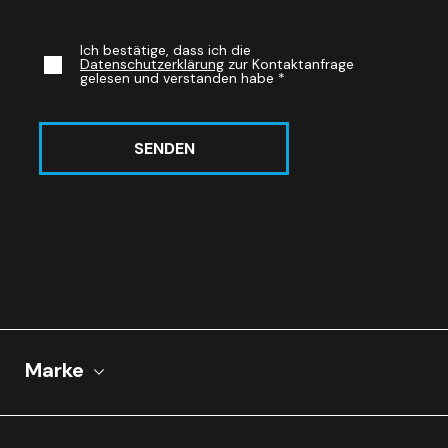
Ich bestätige, dass ich die
Datenschutzerklärung
zur Kontaktanfrage
gelesen und verstanden habe
*
SENDEN
Marke