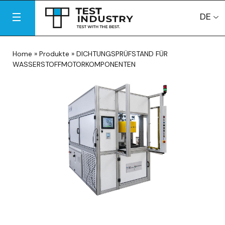
DE
Home
»
Produkte
»
DICHTUNGSPRÜFSTAND FÜR
WASSERSTOFFMOTORKOMPONENTEN