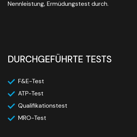
Nennleistung, Ermüdungstest durch.
DURCHGEFÜHRTE TESTS
F&E-Test
ATP-Test
Qualifikationstest
MRO-Test