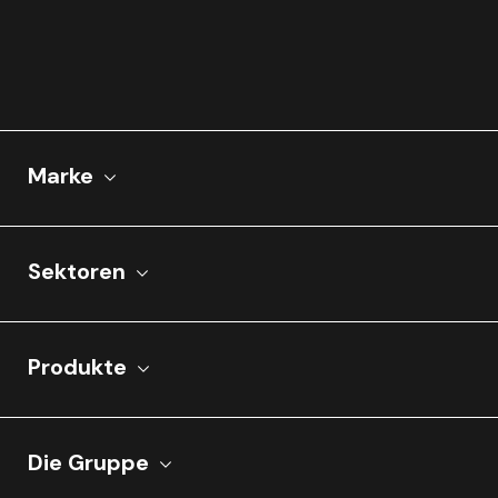
Marke
Sektoren
Produkte
Die Gruppe