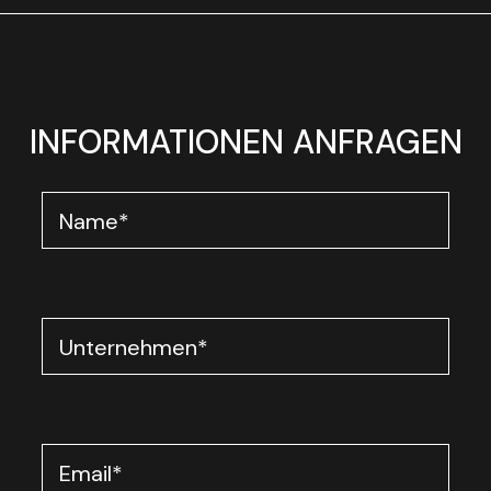
INFORMATIONEN ANFRAGEN
Name
*
Unternehmen
*
Email
*