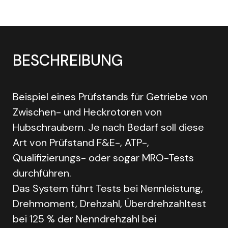
BESCHREIBUNG
Beispiel eines Prüfstands für Getriebe von
Zwischen- und Heckrotoren von
Hubschraubern. Je nach Bedarf soll diese
Art von Prüfstand F&E-, ATP-,
Qualifizierungs- oder sogar MRO-Tests
durchführen.
Das System führt Tests bei Nennleistung,
Drehmoment, Drehzahl, Überdrehzahltest
bei 125 % der Nenndrehzahl bei