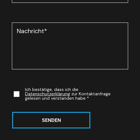
Nachricht
*
Ich bestätige, dass ich die
Datenschutzerklärung
zur Kontaktanfrage
gelesen und verstanden habe
*
SENDEN