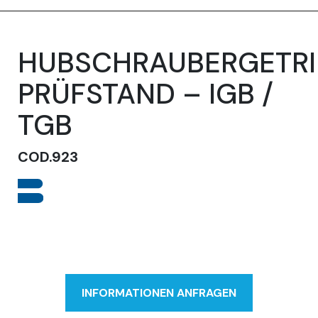
HUBSCHRAUBERGETRI
PRÜFSTAND – IGB /
TGB
COD.923
INFORMATIONEN ANFRAGEN