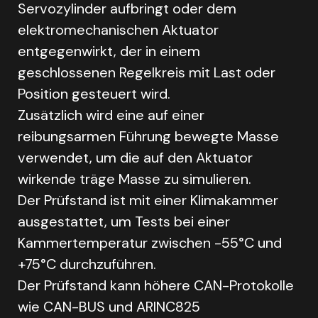
Servozylinder aufbringt oder dem
elektromechanischen Aktuator
entgegenwirkt, der in einem
geschlossenen Regelkreis mit Last oder
Position gesteuert wird.
Zusätzlich wird eine auf einer
reibungsarmen Führung bewegte Masse
verwendet, um die auf den Aktuator
wirkende träge Masse zu simulieren.
Der Prüfstand ist mit einer Klimakammer
ausgestattet, um Tests bei einer
Kammertemperatur zwischen -55°C und
+75°C durchzuführen.
Der Prüfstand kann höhere CAN-Protokolle
wie CAN-BUS und ARINC825