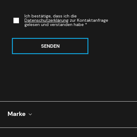
Ich bestätige, dass ich die
Datenschutzerklärung
zur Kontaktanfrage
gelesen und verstanden habe
*
SENDEN
Marke