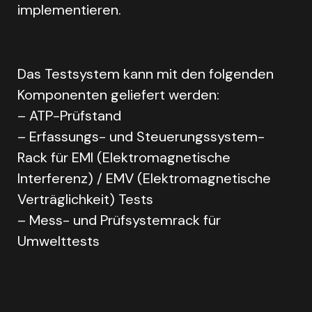
implementieren.
Das Testsystem kann mit den folgenden
Komponenten geliefert werden:
– ATP-Prüfstand
– Erfassungs- und Steuerungssystem-
Rack für EMI (Elektromagnetische
Interferenz) / EMV (Elektromagnetische
Verträglichkeit) Tests
– Mess- und Prüfsystemrack für
Umwelttests