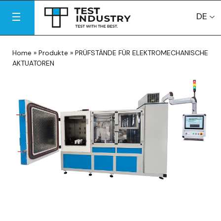
DE
Home
»
Produkte
»
PRÜFSTÄNDE FÜR ELEKTROMECHANISCHE
AKTUATOREN