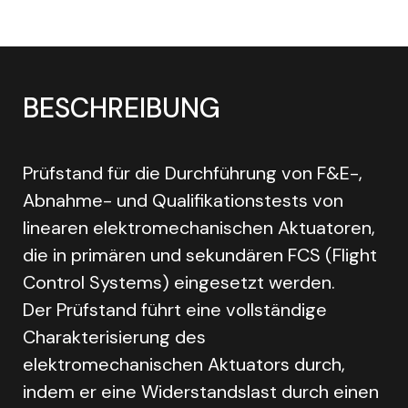
BESCHREIBUNG
Prüfstand für die Durchführung von F&E-,
Abnahme- und Qualifikationstests von
linearen elektromechanischen Aktuatoren,
die in primären und sekundären FCS (Flight
Control Systems) eingesetzt werden.
Der Prüfstand führt eine vollständige
Charakterisierung des
elektromechanischen Aktuators durch,
indem er eine Widerstandslast durch einen