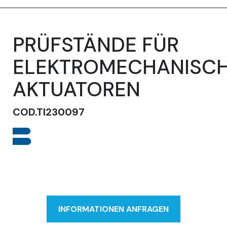
PRÜFSTÄNDE FÜR
ELEKTROMECHANISC
AKTUATOREN
COD.TI230097
INFORMATIONEN ANFRAGEN