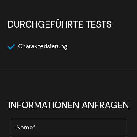
DURCHGEFÜHRTE TESTS
Charakterisierung
INFORMATIONEN ANFRAGEN
Name
*