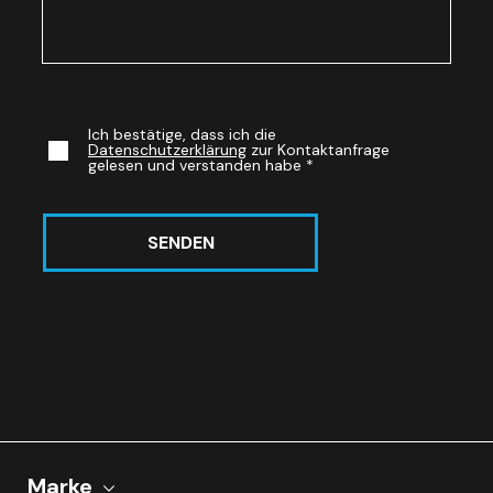
Ich bestätige, dass ich die
Datenschutzerklärung
zur Kontaktanfrage
gelesen und verstanden habe
*
SENDEN
Marke