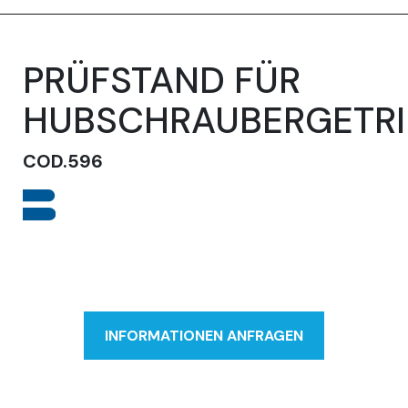
PRÜFSTAND FÜR
HUBSCHRAUBERGETRI
COD.596
INFORMATIONEN ANFRAGEN