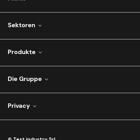
Sektoren
Produkte
Die Gruppe
Privacy
© Test industry Srl