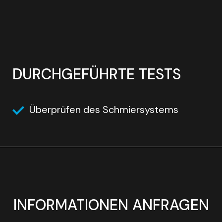
DURCHGEFÜHRTE TESTS
Überprüfen des Schmiersystems
INFORMATIONEN ANFRAGEN