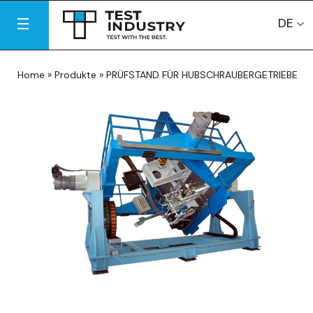
DE
Home
»
Produkte
»
PRÜFSTAND FÜR HUBSCHRAUBERGETRIEBE