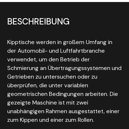
BESCHREIBUNG
Kipptische werden in großem Umfang in
der Automobil- und Luftfahrtbranche
verwendet, um den Betrieb der
Schmierung an Übertragungssystemen und
Getrieben zu untersuchen oder zu
überprüfen, die unter variablen
geometrischen Bedingungen arbeiten. Die
gezeigte Maschine ist mit zwei
unabhängigen Rahmen ausgestattet, einer
zum Kippen und einer zum Rollen.