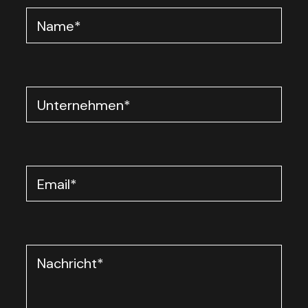
Name
*
Unternehmen
*
Email
*
Nachricht
*