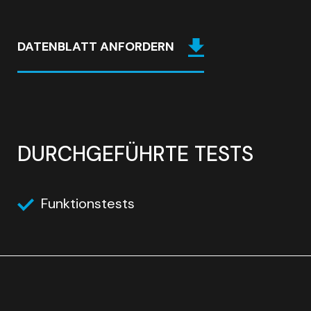
DATENBLATT ANFORDERN
DURCHGEFÜHRTE TESTS
Funktionstests