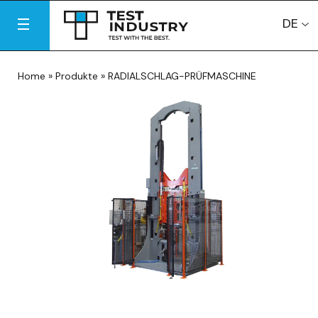
DE
Home
»
Produkte
»
RADIALSCHLAG-PRÜFMASCHINE