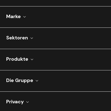
Marke
Sektoren
Produkte
Die Gruppe
Privacy