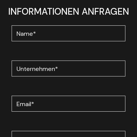
INFORMATIONEN ANFRAGEN
Name
*
Unternehmen
*
Email
*