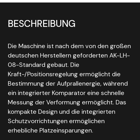
BESCHREIBUNG
Die Maschine ist nach dem von den großen
deutschen Herstellern geforderten AK-LH-
08-Standard gebaut. Die
Kraft-/Positionsregelung ermöglicht die
Bestimmung der Aufprallenergie, während
ein integrierter Komparator eine schnelle
Messung der Verformung ermöglicht. Das
kompakte Design und die integrierten
Schutzvorrichtungen ermöglichen
erhebliche Platzeinsparungen.