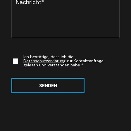
Nachricht
*
Ich bestätige, dass ich die
Datenschutzerklärung
zur Kontaktanfrage
gelesen und verstanden habe
*
SENDEN