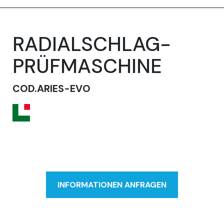
RADIALSCHLAG-
PRÜFMASCHINE
COD.ARIES-EVO
INFORMATIONEN ANFRAGEN