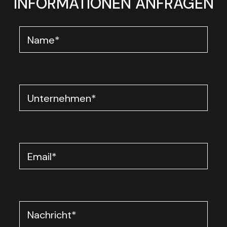
INFORMATIONEN ANFRAGEN
Name
*
Unternehmen
*
Email
*
Nachricht
*