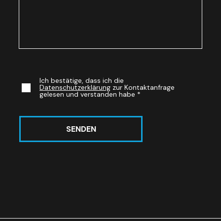
Ich bestätige, dass ich die
Datenschutzerklärung
zur Kontaktanfrage
gelesen und verstanden habe
*
SENDEN