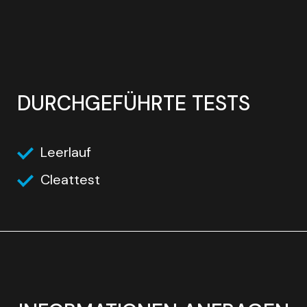
DURCHGEFÜHRTE TESTS
Leerlauf
Cleattest