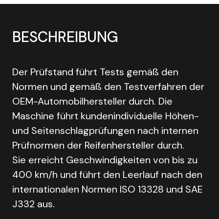
BESCHREIBUNG
Der Prüfstand führt Tests gemäß den
Normen und gemäß den Testverfahren der
OEM-Automobilhersteller durch. Die
Maschine führt kundenindividuelle Höhen-
und Seitenschlagprüfungen nach internen
Prüfnormen der Reifenhersteller durch.
Sie erreicht Geschwindigkeiten von bis zu
400 km/h und führt den Leerlauf nach den
internationalen Normen ISO 13328 und SAE
J332 aus.