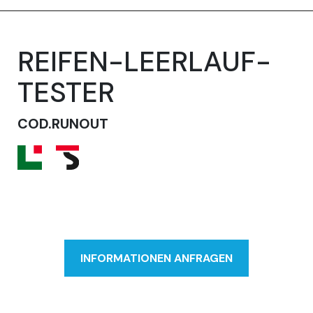
REIFEN-LEERLAUF-
TESTER
COD.RUNOUT
INFORMATIONEN ANFRAGEN