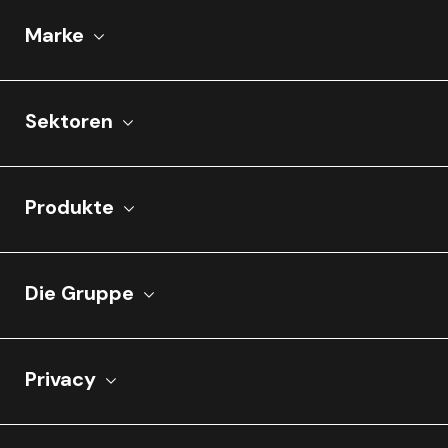
Marke
Sektoren
Produkte
Die Gruppe
Privacy