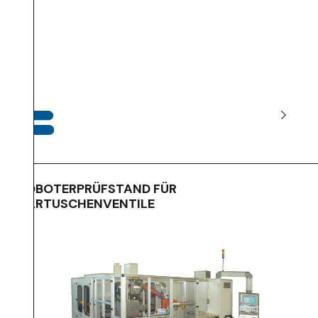
ROBOTERPRÜFSTAND FÜR
KARTUSCHENVENTILE