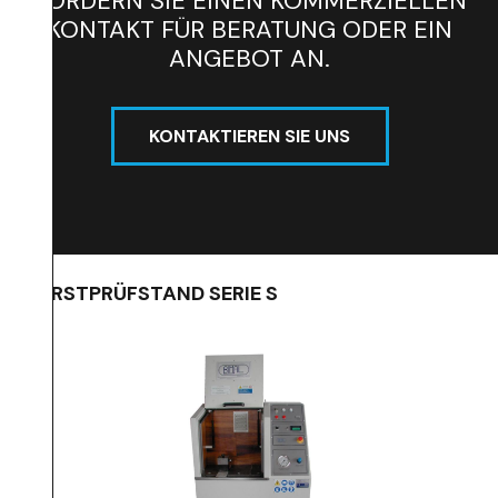
FORDERN SIE EINEN KOMMERZIELLEN
KONTAKT FÜR BERATUNG ODER EIN
ANGEBOT AN.
KONTAKTIEREN SIE UNS
BERSTPRÜFSTAND SERIE S