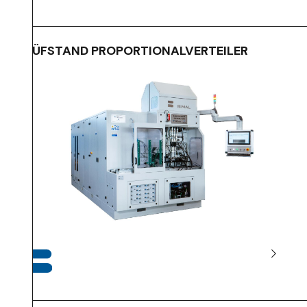
PRÜFSTAND PROPORTIONALVERTEILER