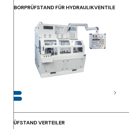
LABORPRÜFSTAND FÜR HYDRAULIKVENTILE
PRÜFSTAND VERTEILER