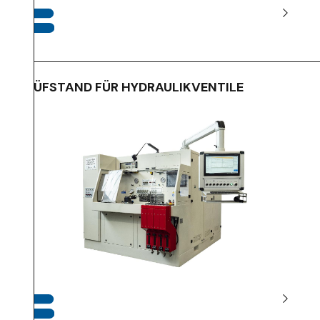
PRÜFSTAND FÜR HYDRAULIKVENTILE