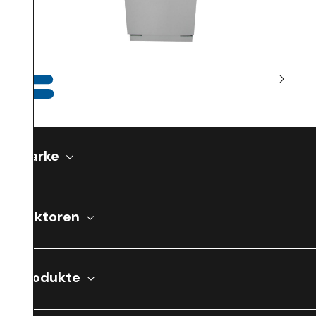
Marke
Sektoren
Produkte