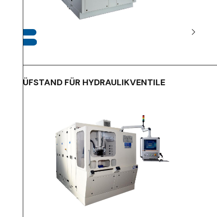
PRÜFSTAND FÜR HYDRAULIKVENTILE