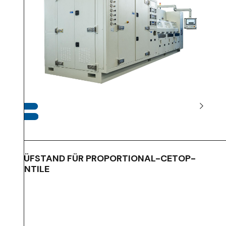
PRÜFSTAND FÜR PROPORTIONAL-CETOP-
VENTILE