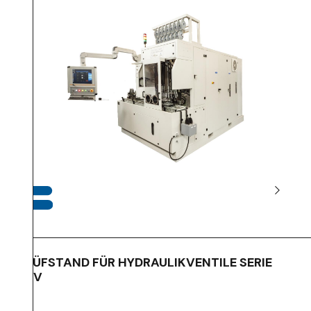
PRÜFSTAND FÜR HYDRAULIKVENTILE SERIE
TBV