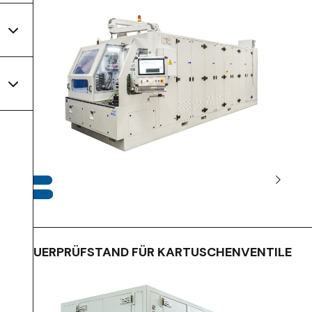
DAUERPRÜFSTAND FÜR KARTUSCHENVENTILE