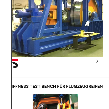
STIFFNESS TEST BENCH FÜR FLUGZEUGREIFEN