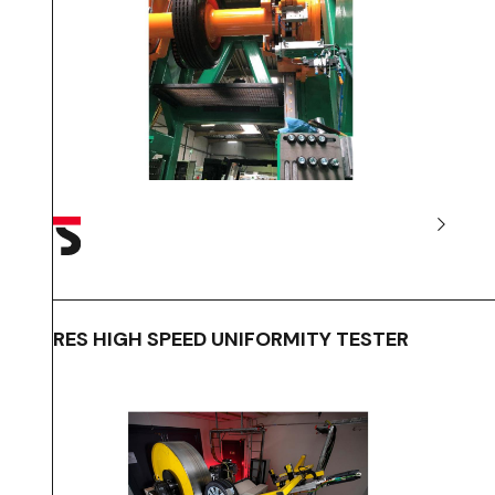
TYRES HIGH SPEED UNIFORMITY TESTER