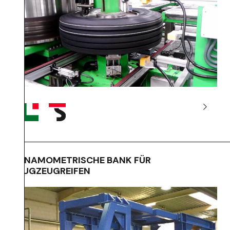
DYNAMOMETRISCHE BANK FÜR
FLUGZEUGREIFEN