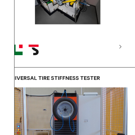
UNIVERSAL TIRE STIFFNESS TESTER