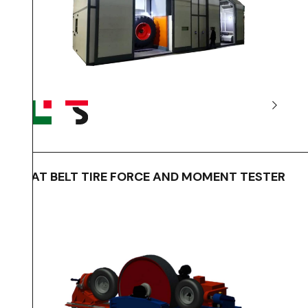
FLAT BELT TIRE FORCE AND MOMENT TESTER