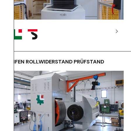
REIFEN ROLLWIDERSTAND PRÜFSTAND