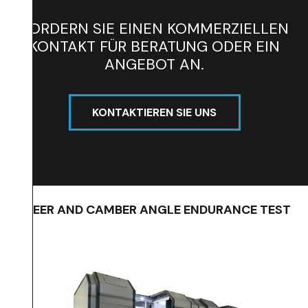
FORDERN SIE EINEN KOMMERZIELLEN
KONTAKT FÜR BERATUNG ODER EIN
ANGEBOT AN.
KONTAKTIEREN SIE UNS
STEER AND CAMBER ANGLE ENDURANCE TEST