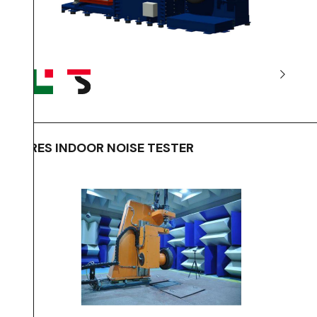
TIRES INDOOR NOISE TESTER