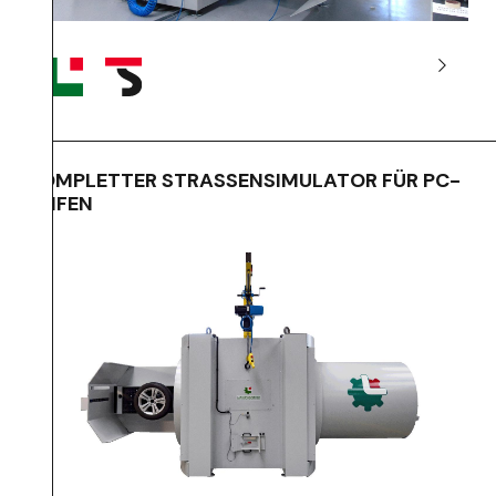
KOMPLETTER STRASSENSIMULATOR FÜR PC-
REIFEN