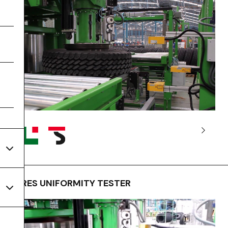
TIRES UNIFORMITY TESTER