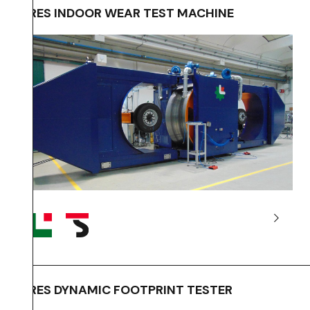
TIRES INDOOR WEAR TEST MACHINE
TIRES DYNAMIC FOOTPRINT TESTER