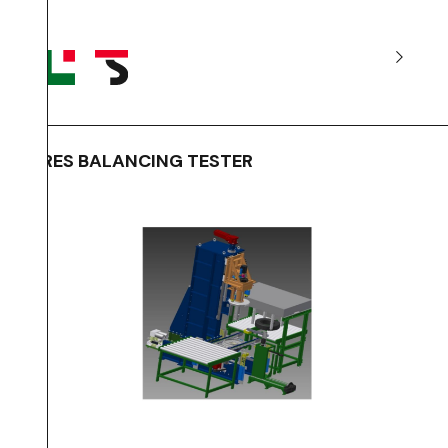
TIRES BALANCING TESTER