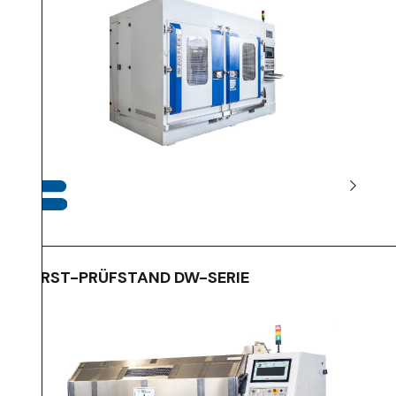
BERST-PRÜFSTAND DW-SERIE