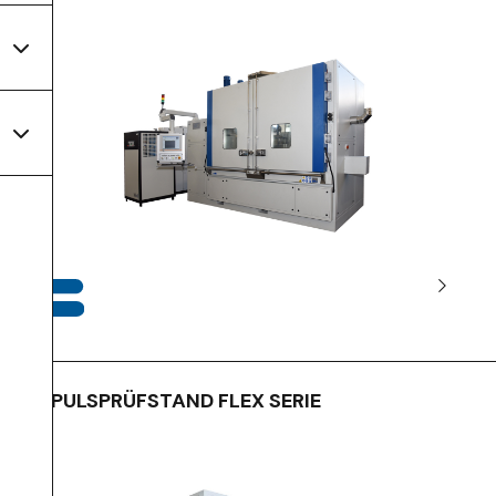
IMPULSPRÜFSTAND FLEX SERIE