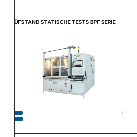
PRÜFSTAND STATISCHE TESTS BPF SERIE