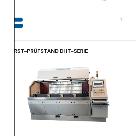
BERST-PRÜFSTAND DHT-SERIE