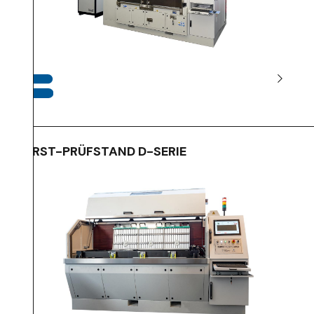
BERST-PRÜFSTAND D-SERIE