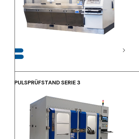
IMPULSPRÜFSTAND SERIE 3