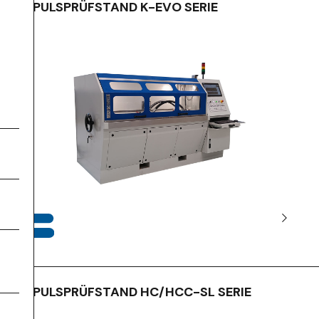
IMPULSPRÜFSTAND K-EVO SERIE
IMPULSPRÜFSTAND HC/HCC-SL SERIE