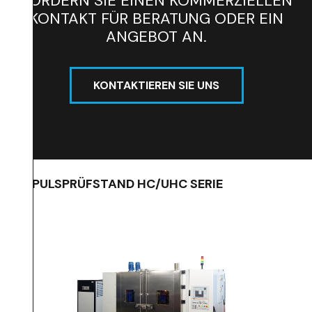
FORDERN SIE EINEN KOMMERZIELLEN
KONTAKT FÜR BERATUNG ODER EIN
ANGEBOT AN.
KONTAKTIEREN SIE UNS
IMPULSPRÜFSTAND HC/UHC SERIE