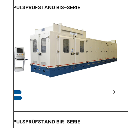
IMPULSPRÜFSTAND BIS-SERIE
IMPULSPRÜFSTAND BIR-SERIE