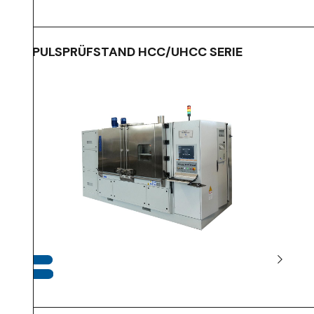
IMPULSPRÜFSTAND HCC/UHCC SERIE