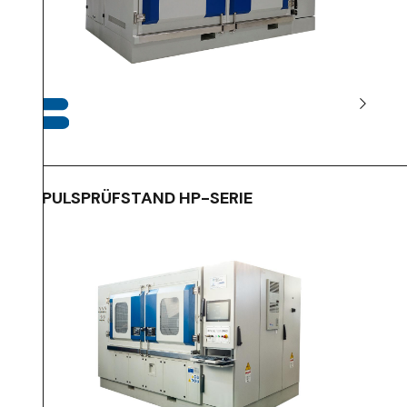
IMPULSPRÜFSTAND HP-SERIE