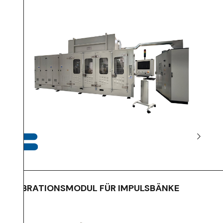
VIBRATIONSMODUL FÜR IMPULSBÄNKE