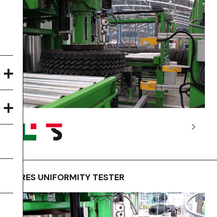
TIRES UNIFORMITY TESTER