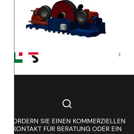
FORDERN SIE EINEN KOMMERZIELLEN
KONTAKT FÜR BERATUNG ODER EIN