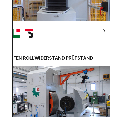
REIFEN ROLLWIDERSTAND PRÜFSTAND