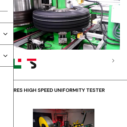
TYRES HIGH SPEED UNIFORMITY TESTER