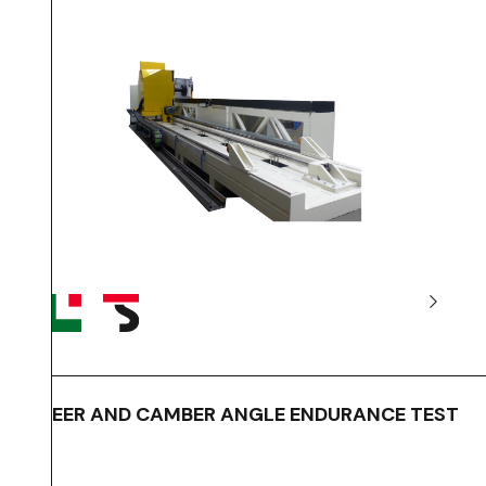
STEER AND CAMBER ANGLE ENDURANCE TEST