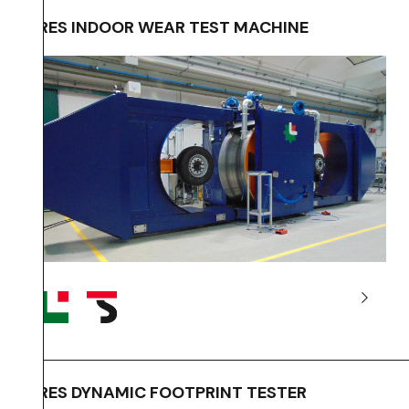
TIRES INDOOR WEAR TEST MACHINE
TIRES DYNAMIC FOOTPRINT TESTER