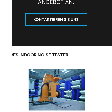
ANGEBOT AN.
KONTAKTIEREN SIE UNS
TIRES INDOOR NOISE TESTER