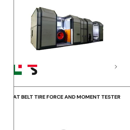
FLAT BELT TIRE FORCE AND MOMENT TESTER