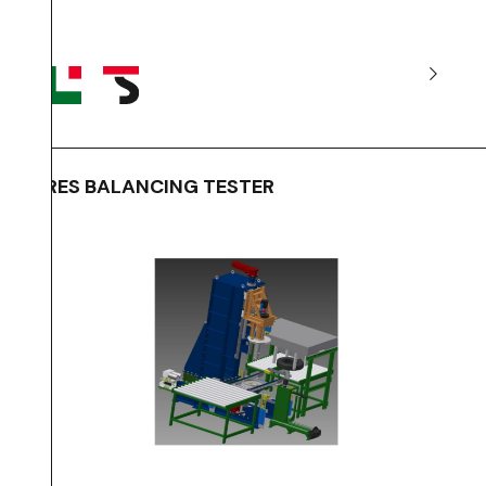
TIRES BALANCING TESTER