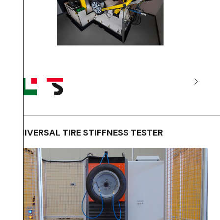
UNIVERSAL TIRE STIFFNESS TESTER