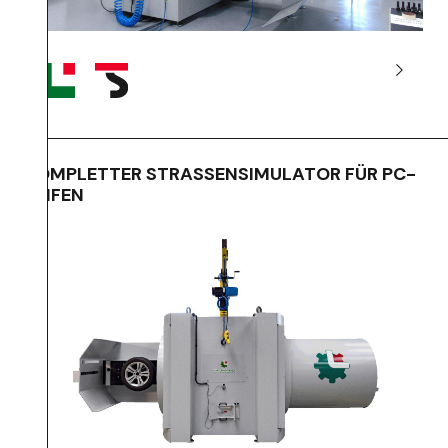
KOMPLETTER STRASSENSIMULATOR FÜR PC-
REIFEN