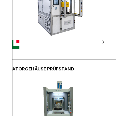
STATORGEHÄUSE PRÜFSTAND