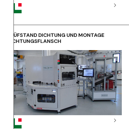
PRÜFSTAND DICHTUNG UND MONTAGE
DICHTUNGSFLANSCH