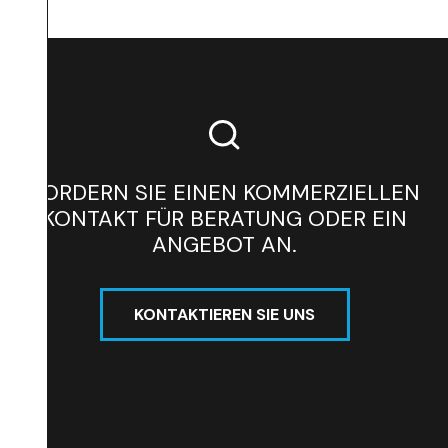
FORDERN SIE EINEN KOMMERZIELLEN
KONTAKT FÜR BERATUNG ODER EIN
ANGEBOT AN.
KONTAKTIEREN SIE UNS